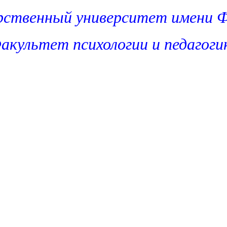
арственный университет имени 
акультет психологии и педагоги