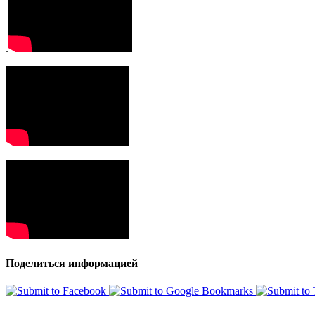
.
Поделиться информацией