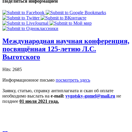
Поделиться информацией
Международная научная конференция,
посвящённая 125-летию Л.С.
Выготского
Hits: 2685
Информационное письмо
посмотреть здесь
Заявку, статью, справку антиплагиата и скан об оплате
необходимо выслать на
e
-
mail
:
vygotsky-gomel@mail.ru
не
позднее
01 июля 2021 года.