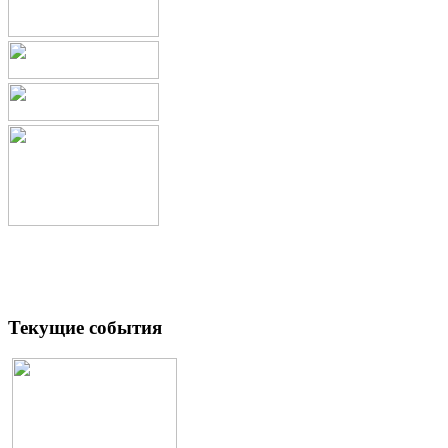
Текущие события