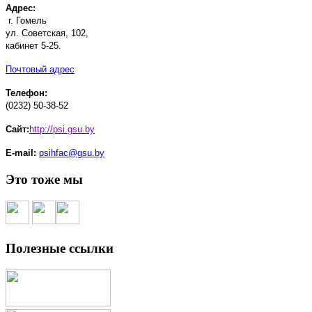
Адрес:
г. Гомель
ул. Советская, 102,
кабинет 5-25.
Почтовый адрес
Телефон:
(0232) 50-38-52
Сайт:
http://psi.gsu.by
E-mail:
psihfac@gsu.by
Это тоже мы
Полезные ссылки