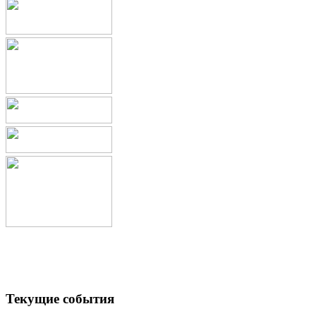
Текущие события