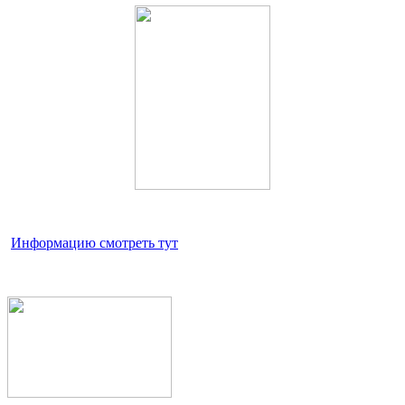
Информацию смотреть тут