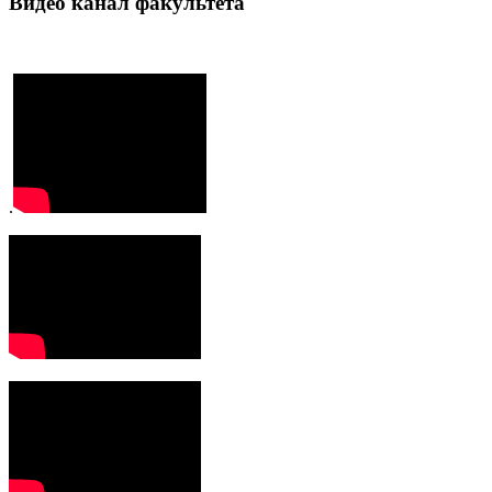
Видео канал факультета
.