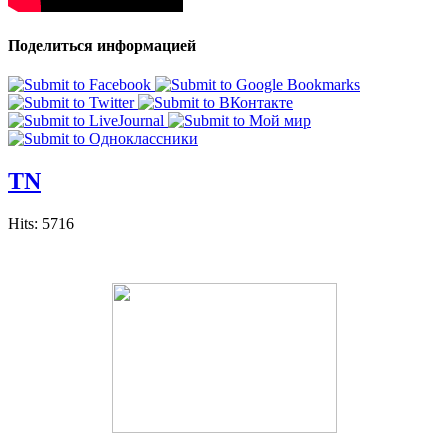
Поделиться информацией
TN
Hits: 5716