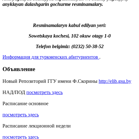
anyklayan dalashgarin gochurme resminamalary.
Resminamalaryn kabul edilyan yeri:
Sowetskaya kochesi, 102 okuw otagy 1-0
Telefon belgimiz: (0232) 50-38-52
Информация для туркменских абитуриентов
.
Объявление
Новый Репозиторий ГГУ имени Ф.Скорины
http://elib.gsu.by
НАД/ПОД
посмотреть здесь
Расписание основное
посмотреть здесь
Расписание лекционной недели
посмотреть здесь