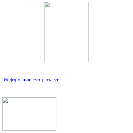
Информацию смотреть тут