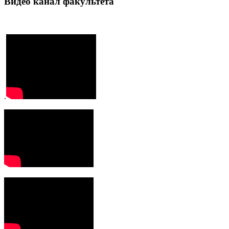
Видео канал факультета
.